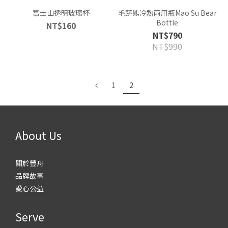
富士山透明玻璃杯
毛蔬熊冷熱兩用瓶Mao Su Bear
Bottle
NT$160
NT$790
NT$990
1
2
About Us
關於豐舟
品牌故事
愛心公益
Serve