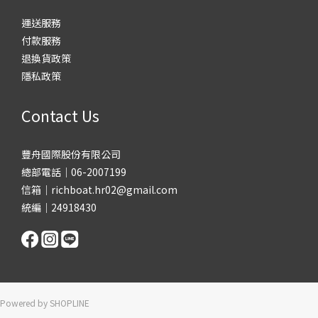
運送服務
付款服務
退換貨政策
隱私政策
Contact Us
豐舟國際股份有限公司
總部電話｜06-2007199
信箱｜richboat.hr02@gmail.com
統編｜24918430
Powered by SHOPLINE