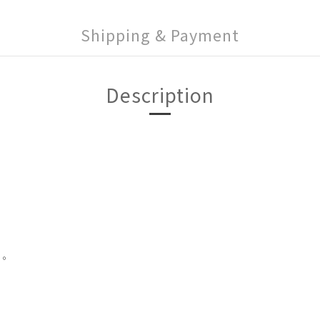
Shipping & Payment
Description
。