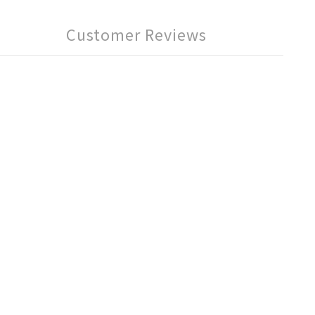
Customer Reviews