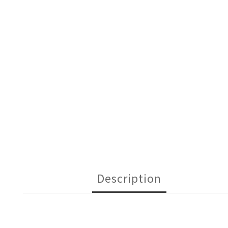
Description