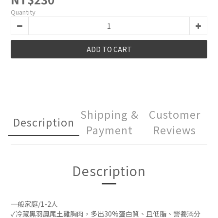
Quantity
ADD TO CART
Shipping &
Customer
Description
Payment
Reviews
Description
一般家庭/1-2人
✓冷藏黑羽鳳尾土雞胸肉，多出30%蛋白質、且低脂、營養滿分