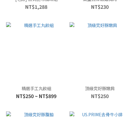
NT$1,288
NT$230
精選手工丸餃組
頂級究好豚嫩肩
NT$250 ~ NT$899
NT$250