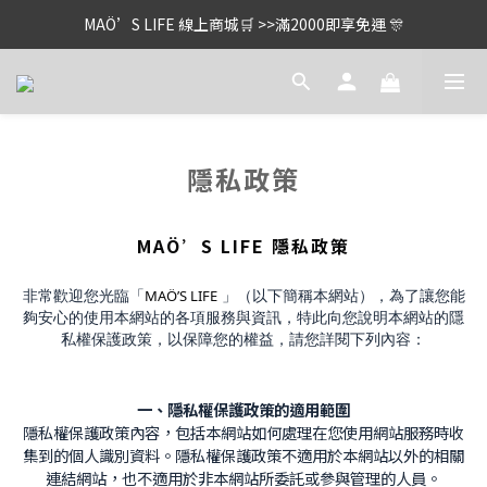
MAÖ’S LIFE 線上商城🛒 >>滿2000即享免運 🎊
隱私政策
MAÖ’S LIFE 隱私政策
MAÖ’S LIFE
非常歡迎您光臨「
」（以下簡稱本網站），為了讓您能
夠安心的使用本網站的各項服務與資訊，特此向您說明本網站的隱
私權保護政策，以保障您的權益，請您詳閱下列內容：
一、隱私權保護政策的適用範圍
隱私權保護政策內容，包括本網站如何處理在您使用網站服務時收
集到的個人識別資料。隱私權保護政策不適用於本網站以外的相關
連結網站，也不適用於非本網站所委託或參與管理的人員。