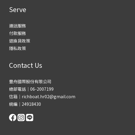
Serve
運送服務
付款服務
退換貨政策
隱私政策
Contact Us
豐舟國際股份有限公司
總部電話｜06-2007199
信箱｜richboat.hr02@gmail.com
統編｜24918430