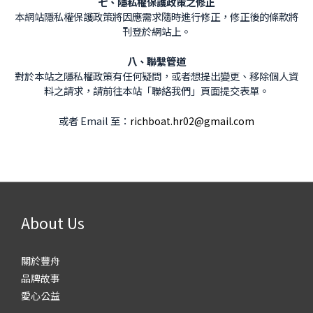
七、隱私權保護政策之修正
本網站隱私權保護政策將因應需求隨時進行修正，修正後的條款將
刊登於網站上。
八、聯繫管道
對於本站之隱私權政策有任何疑問，或者想提出變更、移除個人資
料之請求，請前往本站「聯絡我們」頁面提交表單。
或者 Email 至：
richboat.hr02@gmail.com
About Us
關於豐舟
品牌故事
愛心公益