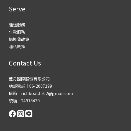
Serve
運送服務
付款服務
退換貨政策
隱私政策
Contact Us
豐舟國際股份有限公司
總部電話｜06-2007199
信箱｜richboat.hr02@gmail.com
統編｜24918430