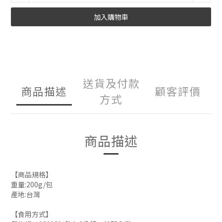
加入購物車
送貨及付款
商品描述
顧客評價
方式
商品描述
【商品規格】
重量:200g/包
產地:台灣
【食用方式】