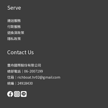
Serve
運送服務
付款服務
退換貨政策
隱私政策
Contact Us
豐舟國際股份有限公司
總部電話｜06-2007199
信箱｜richboat.hr02@gmail.com
統編｜24918430