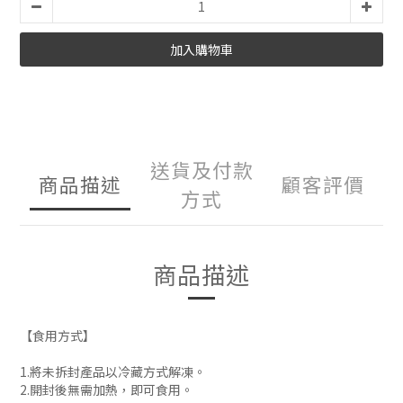
加入購物車
送貨及付款
商品描述
顧客評價
方式
商品描述
【食用方式】
1.將未拆封產品以冷藏方式解凍。
2.開封後無需加熱，即可食用。