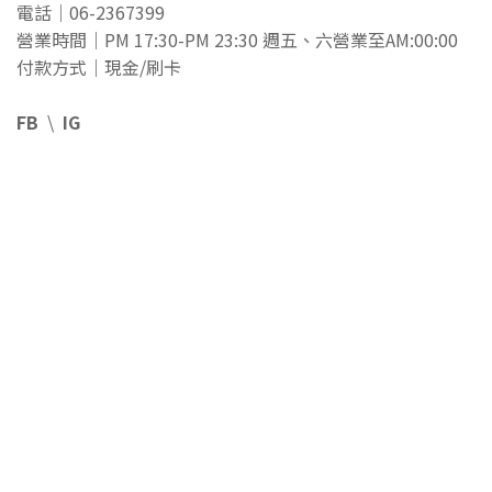
電話｜06-2367399
營業時間｜PM 17:30-PM 23:30 週五、六營業至AM:00:00
付款方式｜現金/刷卡
FB
\
IG