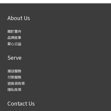
About Us
關於豐舟
品牌故事
愛心公益
Serve
運送服務
付款服務
退換貨政策
隱私政策
Contact Us