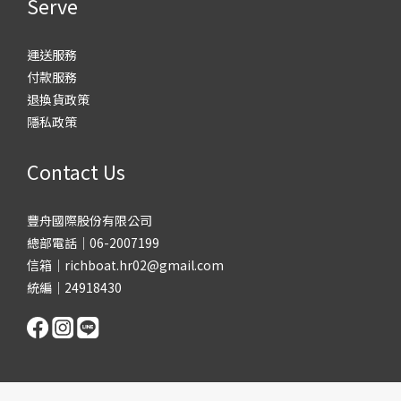
Serve
運送服務
付款服務
退換貨政策
隱私政策
Contact Us
豐舟國際股份有限公司
總部電話｜06-2007199
信箱｜richboat.hr02@gmail.com
統編｜24918430