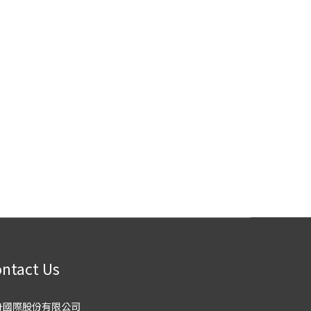
ntact Us
舟國際股份有限公司