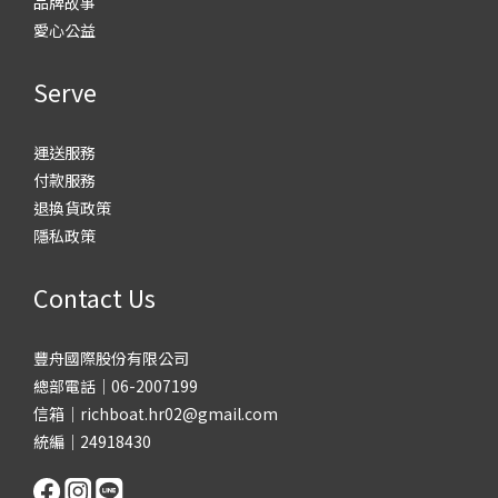
品牌故事
愛心公益
Serve
運送服務
付款服務
退換貨政策
隱私政策
Contact Us
豐舟國際股份有限公司
總部電話｜06-2007199
信箱｜richboat.hr02@gmail.com
統編｜24918430