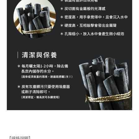
【規格說明】