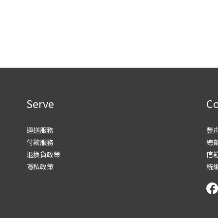
Serve
Co
運送服務
豐
付款服務
總部
退換貨政策
信箱
隱私政策
統編