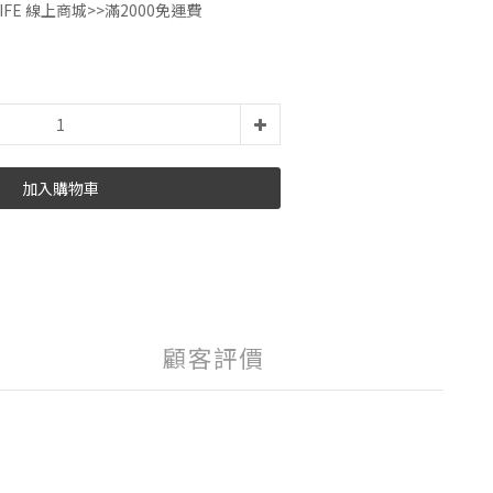
IFE 線上商城>>滿2000免運費
加入購物車
顧客評價