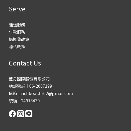
Serve
運送服務
付款服務
退換貨政策
隱私政策
Contact Us
豐舟國際股份有限公司
總部電話｜06-2007199
信箱｜richboat.hr02@gmail.com
統編｜24918430