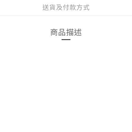
送貨及付款方式
商品描述