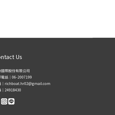
ntact Us
舟國際股份有限公司
電話｜06-2007199
｜richboat.hr02@gmail.com
｜24918430