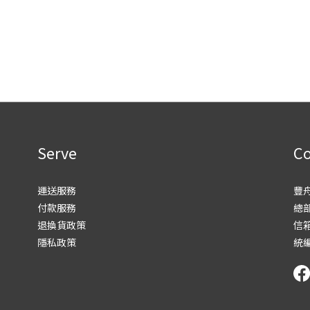
Serve
Co
運送服務
豐
付款服務
總部
退換貨政策
信箱
隱私政策
統編